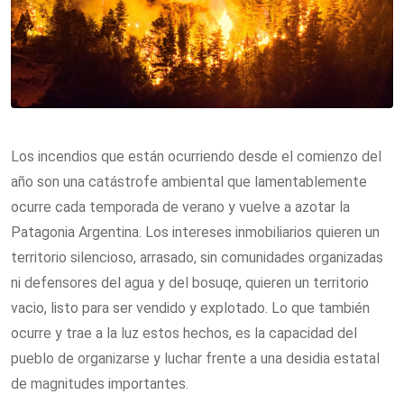
Los incendios que están ocurriendo desde el comienzo del
año son una catástrofe ambiental que lamentablemente
ocurre cada temporada de verano y vuelve a azotar la
Patagonia Argentina. Los intereses inmobiliarios quieren un
territorio silencioso, arrasado, sin comunidades organizadas
ni defensores del agua y del bosuqe, quieren un territorio
vacio, listo para ser vendido y explotado. Lo que también
ocurre y trae a la luz estos hechos, es la capacidad del
pueblo de organizarse y luchar frente a una desidia estatal
de magnitudes importantes.