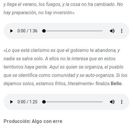
y llega el verano, los fuegos, y la cosa no ha cambiado. No
hay preparación, no hay inversión».
«Lo que está clarísimo es que el gobierno te abandona, y
nadie se salva solo. A ellos no le interesa que en estos
territorios haya gente. Aquí es quien se organiza, el pueblo
que se identifica como comunidad y se auto-organiza. Si los
dejamos solos, estamos fritos, literalmente»
finaliza
Bello
.
Producción: Algo con erre