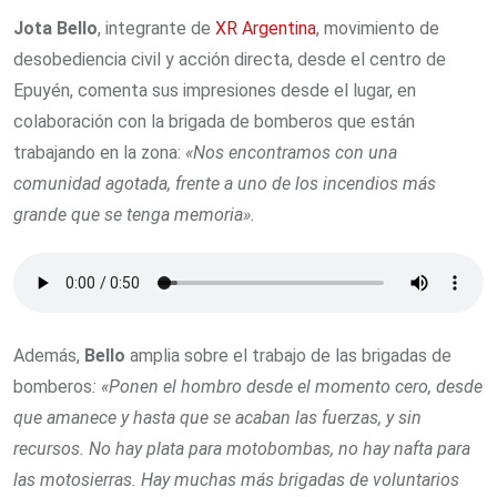
Jota Bello
, integrante de
XR Argentina
, movimiento de
desobediencia civil y acción directa, desde el centro de
Epuyén, comenta sus impresiones desde el lugar, en
colaboración con la brigada de bomberos que están
trabajando en la zona:
«Nos encontramos con una
comunidad agotada, frente a uno de los incendios más
grande que se tenga memoria».
Además,
Bello
amplia sobre el trabajo de las brigadas de
bomberos
: «Ponen el hombro desde el momento cero, desde
que amanece y hasta que se acaban las fuerzas, y sin
recursos. No hay plata para motobombas, no hay nafta para
las motosierras. Hay muchas más brigadas de voluntarios