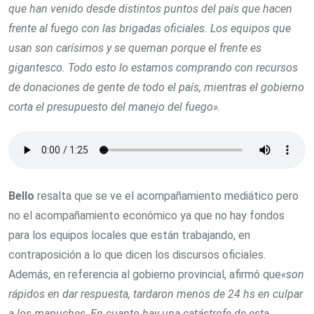
que han venido desde distintos puntos del país que hacen
frente al fuego con las brigadas oficiales. Los equipos que
usan son carísimos y se queman porque el frente es
gigantesco. Todo esto lo estamos comprando con recursos
de donaciones de gente de todo el país, mientras el gobierno
corta el presupuesto del manejo del fuego».
Bello
resalta que se ve el acompañamiento mediático pero
no el acompañamiento económico ya que no hay fondos
para los equipos locales que están trabajando, en
contraposición a lo que dicen los discursos oficiales.
Además, en referencia al gobierno provincial, afirmó que
«son
rápidos en dar respuesta, tardaron menos de 24 hs en culpar
a los mapuches
.
En cuanto hay una catástrofe de esta