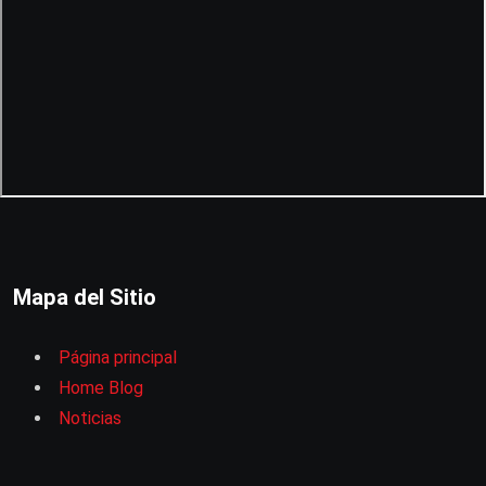
Mapa del Sitio
Página principal
Home Blog
Noticias