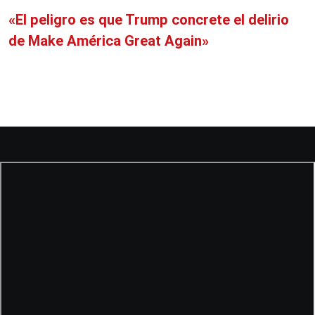
«El peligro es que Trump concrete el delirio
de Make América Great Again»