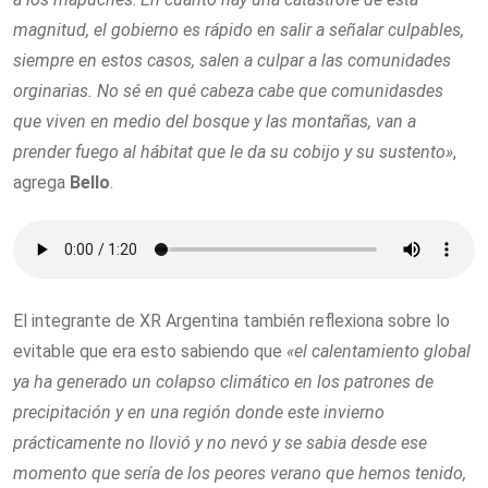
magnitud, el gobierno es rápido en salir a señalar culpables,
siempre en estos casos, salen a culpar a las comunidades
orginarias. No sé en qué cabeza cabe que comunidasdes
que viven en medio del bosque y las montañas, van a
prender fuego al hábitat que le da su cobijo y su sustento»
,
agrega
Bello
.
El integrante de XR Argentina también reflexiona sobre lo
evitable que era esto sabiendo que
«el calentamiento global
ya ha generado un colapso climático en los patrones de
precipitación y en una región donde este invierno
prácticamente no llovió y no nevó y se sabia desde ese
momento que sería de los peores verano que hemos tenido,